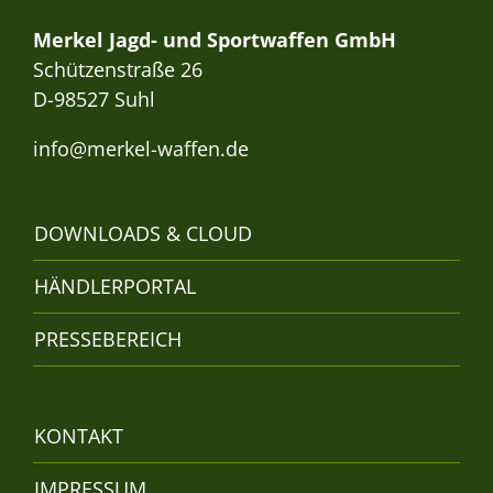
Merkel Jagd- und Sportwaffen GmbH
Schützenstraße 26
D-98527 Suhl
info@merkel-waffen.de
DOWNLOADS & CLOUD
HÄNDLERPORTAL
PRESSEBEREICH
KONTAKT
IMPRESSUM