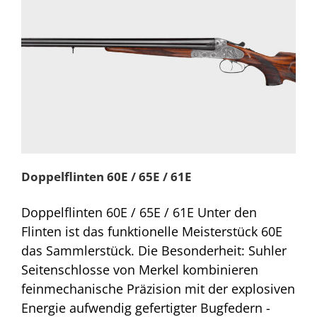
Doppelflinten 60E / 65E / 61E
Doppelflinten 60E / 65E / 61E Unter den
Flinten ist das funktionelle Meisterstück 60E
das Sammlerstück. Die Besonderheit: Suhler
Seitenschlosse von Merkel kombinieren
feinmechanische Präzision mit der explosiven
Energie aufwendig gefertigter Bugfedern -