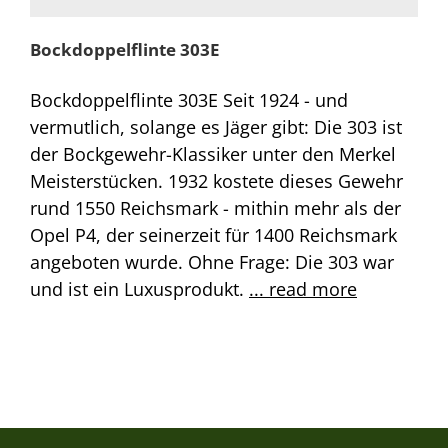
Bockdoppelflinte 303E
Bockdoppelflinte 303E Seit 1924 - und
vermutlich, solange es Jäger gibt: Die 303 ist
der Bockgewehr-Klassiker unter den Merkel
Meisterstücken. 1932 kostete dieses Gewehr
rund 1550 Reichsmark - mithin mehr als der
Opel P4, der seinerzeit für 1400 Reichsmark
angeboten wurde. Ohne Frage: Die 303 war
und ist ein Luxusprodukt.
... read more