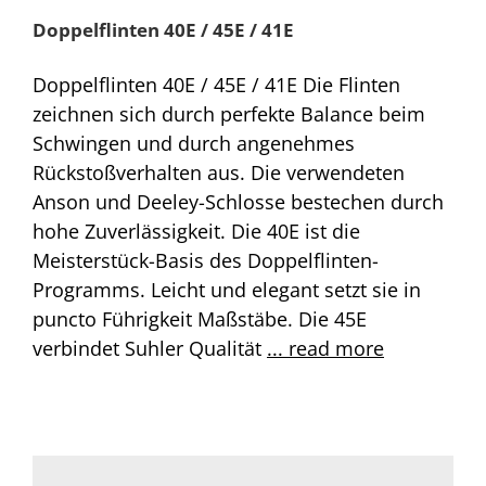
Doppelflinten 40E / 45E / 41E
Doppelflinten 40E / 45E / 41E Die Flinten
zeichnen sich durch perfekte Balance beim
Schwingen und durch angenehmes
Rückstoßverhalten aus. Die verwendeten
Anson und Deeley-Schlosse bestechen durch
hohe Zuverlässigkeit. Die 40E ist die
Meisterstück-Basis des Doppelflinten-
Programms. Leicht und elegant setzt sie in
puncto Führigkeit Maßstäbe. Die 45E
verbindet Suhler Qualität
... read more