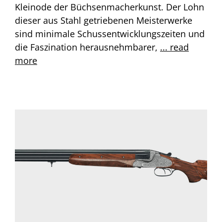
Kleinode der Büchsenmacherkunst. Der Lohn
dieser aus Stahl getriebenen Meisterwerke
sind minimale Schussentwicklungszeiten und
die Faszination herausnehmbarer,
... read
more