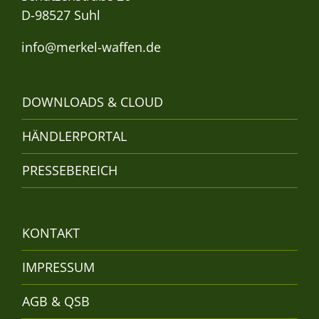
D-98527 Suhl
info@merkel-waffen.de
DOWNLOADS & CLOUD
HÄNDLERPORTAL
PRESSEBEREICH
KONTAKT
IMPRESSUM
AGB & QSB