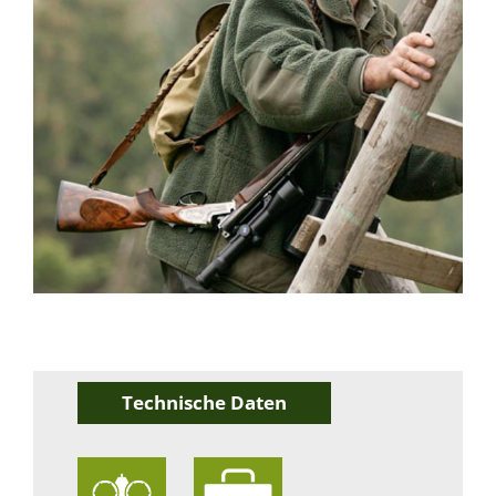
Technische Daten