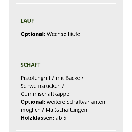
LAUF
Optional
:
Wechselläufe
SCHAFT
Pistolengriff / mit Backe /
Schweinsrücken /
Gummischaftkappe
Optional:
weitere Schaftvarianten
möglich / Maßschäftungen
Holzklassen:
ab 5