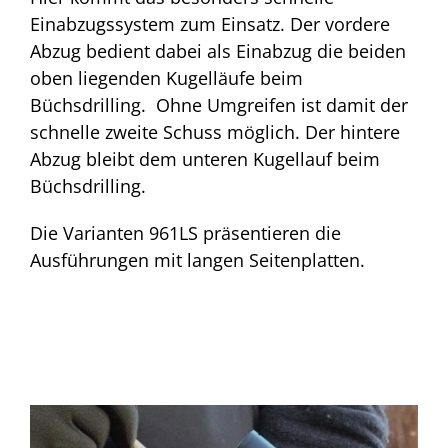
Einabzugssystem zum Einsatz. Der vordere
Abzug bedient dabei als Einabzug die beiden
oben liegenden Kugelläufe beim
Büchsdrilling. Ohne Umgreifen ist damit der
schnelle zweite Schuss möglich. Der hintere
Abzug bleibt dem unteren Kugellauf beim
Büchsdrilling.
Die Varianten 961LS präsentieren die
Ausführungen mit langen Seitenplatten.