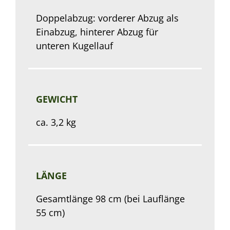
Doppelabzug: vorderer Abzug als
Einabzug, hinterer Abzug für
unteren Kugellauf
GEWICHT
ca. 3,2 kg
LÄNGE
Gesamtlänge 98 cm (bei Lauflänge
55 cm)