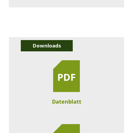
Downloads
Datenblatt