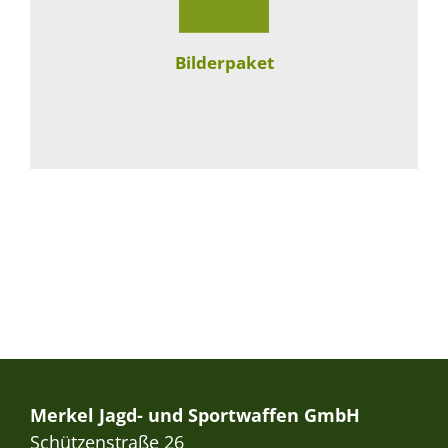
Bilderpaket
Merkel Jagd- und Sportwaffen GmbH
Schützenstraße 26