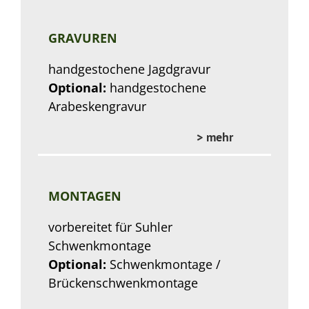
GRAVUREN
handgestochene Jagdgravur
Optional:
handgestochene
Arabeskengravur
> mehr
MONTAGEN
vorbereitet für Suhler
Schwenkmontage
Optional:
Schwenkmontage /
Brückenschwenkmontage