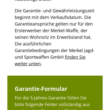
Die Garantie- und Gewährleistungszeit
beginnt mit dem Verkaufsdatum. Die
Garantieansprüche gelten nur für den
Ersterwerber der Merkel-Waffe, der
seinen Wohnsitz im Erwerbsland hat.
Die ausführlichen
Garantiebedingungen der Merkel Jagd-
und Sportwaffen GmbH
finden Sie
weiter unten
.
Garantie-Formular
Für die 5-Jahres-Garantie füllen Sie
bitte folgende Felder vollständig aus