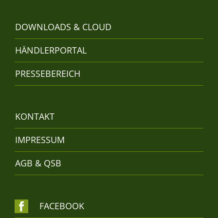
DOWNLOADS & CLOUD
HÄNDLERPORTAL
PRESSEBEREICH
KONTAKT
IMPRESSUM
AGB & QSB
FACEBOOK