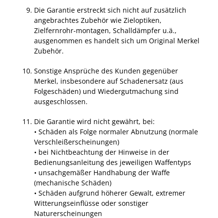
Die Garantie erstreckt sich nicht auf zusätzlich
angebrachtes Zubehör wie Zieloptiken,
Zielfernrohr-montagen, Schalldämpfer u.ä.,
ausgenommen es handelt sich um Original Merkel
Zubehör.
Sonstige Ansprüche des Kunden gegenüber
Merkel, insbesondere auf Schadenersatz (aus
Folgeschäden) und Wiedergutmachung sind
ausgeschlossen.
Die Garantie wird nicht gewährt, bei:
• Schäden als Folge normaler Abnutzung (normale
Verschleißerscheinungen)
• bei Nichtbeachtung der Hinweise in der
Bedienungsanleitung des jeweiligen Waffentyps
• unsachgemäßer Handhabung der Waffe
(mechanische Schäden)
• Schäden aufgrund höherer Gewalt, extremer
Witterungseinflüsse oder sonstiger
Naturerscheinungen