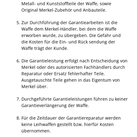
Metall- und Kunststoffteile der Waffe, sowie
Original Merkel-Zubehör und Anbauteile.
Zur Durchführung der Garantiearbeiten ist die
Waffe dem Merkel-Händler, bei dem die Waffe
erworben wurde, zu übergeben. Die Gefahr und
die Kosten für die Ein- und Rück sendung der
Waffe trägt der Kunde.
Die Garantieleistung erfolgt nach Entscheidung von
Merkel oder des autorisierten Fachhändlers durch
Reparatur oder Ersatz fehlerhafter Teile.
Ausgetauschte Teile gehen in das Eigentum von
Merkel über.
Durchgeführte Garantieleistungen führen zu keiner
Garantieverlängerung der Waffe.
Für die Zeitdauer der Garantiereparatur werden
keine Leihwaffen gestellt bzw. hierfür Kosten
übernommen.