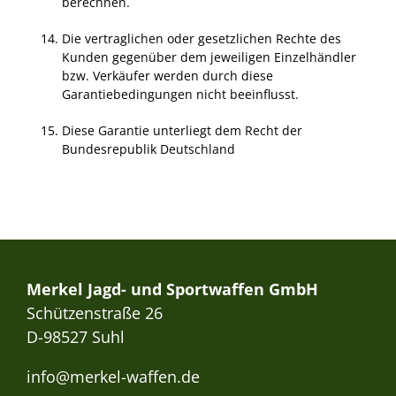
berechnen.
Die vertraglichen oder gesetzlichen Rechte des
Kunden gegenüber dem jeweiligen Einzelhändler
bzw. Verkäufer werden durch diese
Garantiebedingungen nicht beeinflusst.
Diese Garantie unterliegt dem Recht der
Bundesrepublik Deutschland
Merkel Jagd- und Sportwaffen GmbH
Schützenstraße 26
D-98527 Suhl
info@merkel-waffen.de