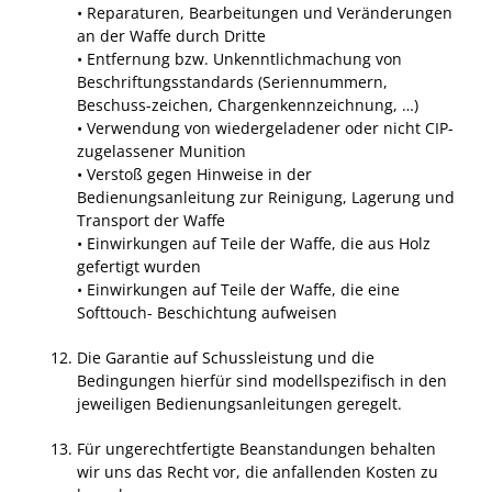
• Reparaturen, Bearbeitungen und Veränderungen
an der Waffe durch Dritte
• Entfernung bzw. Unkenntlichmachung von
Beschriftungsstandards (Seriennummern,
Beschuss-zeichen, Chargenkennzeichnung, …)
• Verwendung von wiedergeladener oder nicht CIP-
zugelassener Munition
• Verstoß gegen Hinweise in der
Bedienungsanleitung zur Reinigung, Lagerung und
Transport der Waffe
• Einwirkungen auf Teile der Waffe, die aus Holz
gefertigt wurden
• Einwirkungen auf Teile der Waffe, die eine
Softtouch- Beschichtung aufweisen
Die Garantie auf Schussleistung und die
Bedingungen hierfür sind modellspezifisch in den
jeweiligen Bedienungsanleitungen geregelt.
Für ungerechtfertigte Beanstandungen behalten
wir uns das Recht vor, die anfallenden Kosten zu