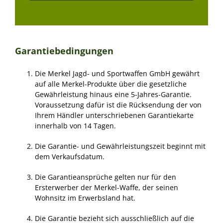
Garantiebedingungen
Die Merkel Jagd- und Sportwaffen GmbH gewährt
auf alle Merkel-Produkte über die gesetzliche
Gewährleistung hinaus eine 5-Jahres-Garantie.
Voraussetzung dafür ist die Rücksendung der von
Ihrem Händler unterschriebenen Garantiekarte
innerhalb von 14 Tagen.
Die Garantie- und Gewährleistungszeit beginnt mit
dem Verkaufsdatum.
Die Garantieansprüche gelten nur für den
Ersterwerber der Merkel-Waffe, der seinen
Wohnsitz im Erwerbsland hat.
Die Garantie bezieht sich ausschließlich auf die