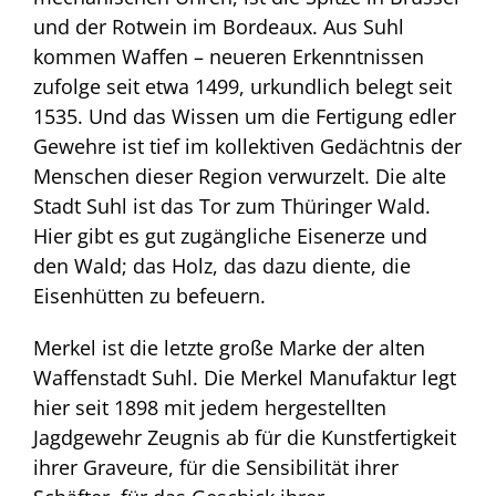
und der Rotwein im Bordeaux. Aus Suhl
kommen Waffen – neueren Erkenntnissen
zufolge seit etwa 1499, urkundlich belegt seit
1535. Und das Wissen um die Fertigung edler
Gewehre ist tief im kollektiven Gedächtnis der
Menschen dieser Region verwurzelt. Die alte
Stadt Suhl ist das Tor zum Thüringer Wald.
Hier gibt es gut zugängliche Eisenerze und
den Wald; das Holz, das dazu diente, die
Eisenhütten zu befeuern.
Merkel ist die letzte große Marke der alten
Waffenstadt Suhl. Die Merkel Manufaktur legt
hier seit 1898 mit jedem hergestellten
Jagdgewehr Zeugnis ab für die Kunstfertigkeit
ihrer Graveure, für die Sensibilität ihrer