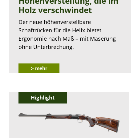
Höhenverstellung, die im
Holz verschwindet
Der neue höhenverstellbare
Schaftrücken für die Helix bietet
Ergonomie nach Maß – mit Maserung
ohne Unterbrechung.
> mehr
Highlight