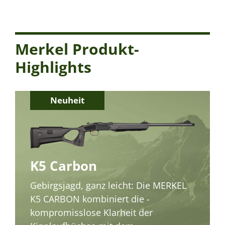
Merkel Produkt-
Highlights
Neuheit
K5 Carbon
Gebirgsjagd, ganz leicht: Die MERKEL
K5 CARBON kombiniert die ­
kompromisslose Klarheit der