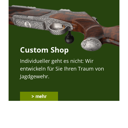
Custom Shop
Individueller geht es nicht: Wir
entwickeln für Sie Ihren Traum von
Jagdgewehr.
> mehr