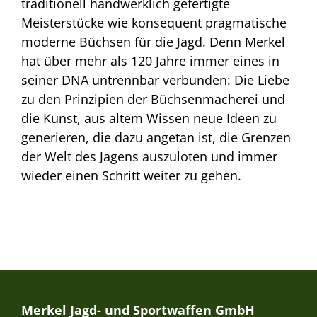
traditionell handwerklich gefertigte
Meisterstücke wie konsequent pragmatische
moderne Büchsen für die Jagd. Denn Merkel
hat über mehr als 120 Jahre immer eines in
seiner DNA untrennbar verbunden: Die Liebe
zu den Prinzipien der Büchsenmacherei und
die Kunst, aus altem Wissen neue Ideen zu
generieren, die dazu angetan ist, die Grenzen
der Welt des Jagens auszuloten und immer
wieder einen Schritt weiter zu gehen.
Merkel Jagd- und Sportwaffen GmbH