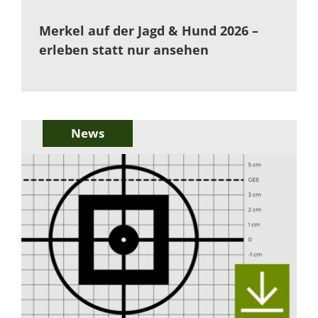
Merkel auf der Jagd & Hund 2026 –
erleben statt nur ansehen
News