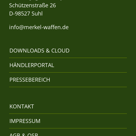
Schützenstraße 26
D-98527 Suhl
info@merkel-waffen.de
DOWNLOADS & CLOUD
HÄNDLERPORTAL
PRESSEBEREICH
KONTAKT
IMPRESSUM
AGB & QSB