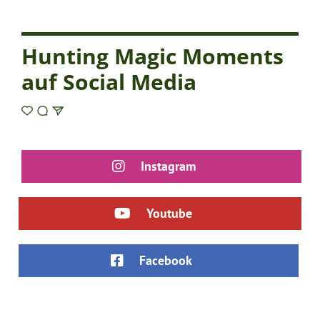
Hunting Magic Moments
auf Social Media
Instagram
Youtube
Facebook