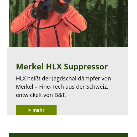
Merkel HLX Suppressor
HLX heißt der Jagdschalldämpfer von
Merkel – Fine-Tech aus der Schweiz,
entwickelt von B&T.
> mehr