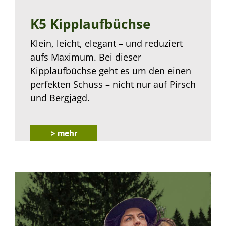
K5 Kipplaufbüchse
Klein, leicht, elegant – und reduziert
aufs Maximum. Bei dieser
Kipplaufbüchse geht es um den einen
perfekten Schuss – nicht nur auf Pirsch
und Bergjagd.
> mehr