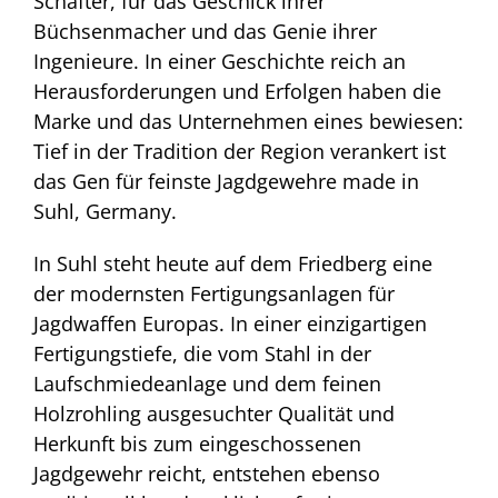
Schäfter, für das Geschick ihrer
Büchsenmacher und das Genie ihrer
Ingenieure. In einer Geschichte reich an
Herausforderungen und Erfolgen haben die
Marke und das Unternehmen eines bewiesen:
Tief in der Tradition der Region verankert ist
das Gen für feinste Jagdgewehre made in
Suhl, Germany.
In Suhl steht heute auf dem Friedberg eine
der modernsten Fertigungsanlagen für
Jagdwaffen Europas. In einer einzigartigen
Fertigungstiefe, die vom Stahl in der
Laufschmiedeanlage und dem feinen
Holzrohling ausgesuchter Qualität und
Herkunft bis zum eingeschossenen
Jagdgewehr reicht, entstehen ebenso