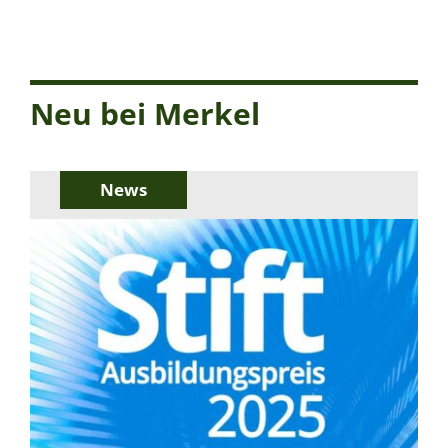
Neu bei Merkel
News