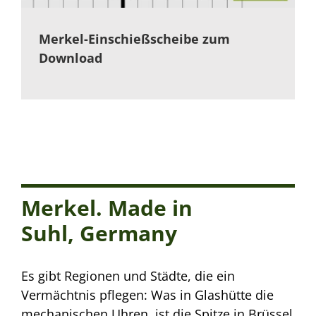
Merkel-Einschießscheibe zum
Download
Merkel. Made in
Suhl, Germany
Es gibt Regionen und Städte, die ein
Vermächtnis pflegen: Was in Glashütte die
mechanischen Uhren, ist die Spitze in Brüssel