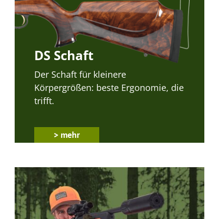
DS Schaft
Der Schaft für kleinere
Körpergrößen: beste Ergonomie, die
trifft.
> mehr