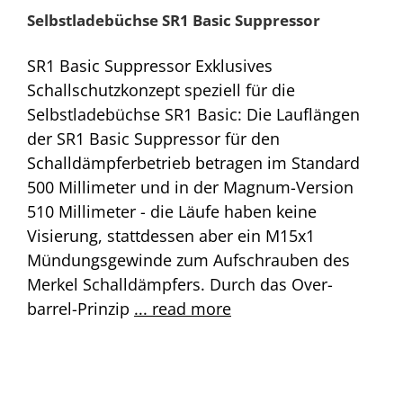
Selbstladebüchse SR1 Basic Suppressor
SR1 Basic Suppressor Exklusives
Schallschutzkonzept speziell für die
Selbstladebüchse SR1 Basic: Die Lauflängen
der SR1 Basic Suppressor für den
Schalldämpferbetrieb betragen im Standard
500 Millimeter und in der Magnum-Version
510 Millimeter - die Läufe haben keine
Visierung, stattdessen aber ein M15x1
Mündungsgewinde zum Aufschrauben des
Merkel Schalldämpfers. Durch das Over-
barrel-Prinzip
... read more