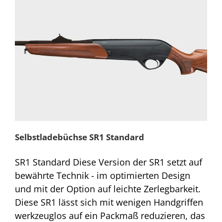
Selbstladebüchse SR1 Standard
SR1 Standard Diese Version der SR1 setzt auf
bewährte Technik - im optimierten Design
und mit der Option auf leichte Zerlegbarkeit.
Diese SR1 lässt sich mit wenigen Handgriffen
werkzeuglos auf ein Packmaß reduzieren, das