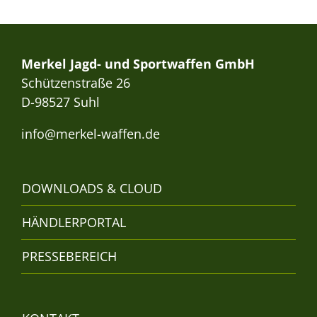
Merkel Jagd- und Sportwaffen GmbH
Schützenstraße 26
D-98527 Suhl
info@merkel-waffen.de
DOWNLOADS & CLOUD
HÄNDLERPORTAL
PRESSEBEREICH