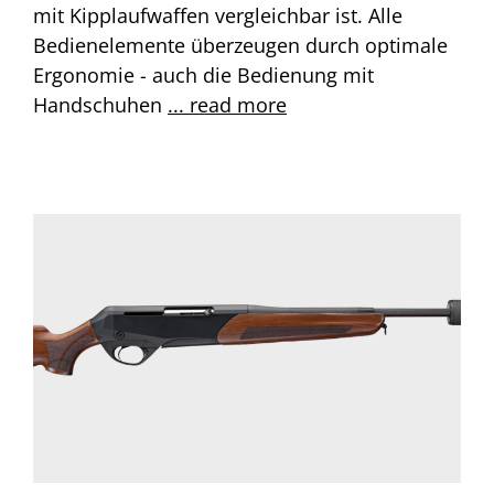
mit Kipplaufwaffen vergleichbar ist. Alle
Bedienelemente überzeugen durch optimale
Ergonomie - auch die Bedienung mit
Handschuhen
... read more