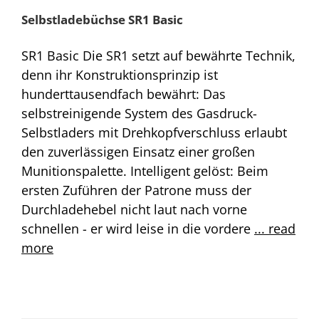
Selbstladebüchse SR1 Basic
SR1 Basic Die SR1 setzt auf bewährte Technik,
denn ihr Konstruktionsprinzip ist
hunderttausendfach bewährt: Das
selbstreinigende System des Gasdruck-
Selbstladers mit Drehkopfverschluss erlaubt
den zuverlässigen Einsatz einer großen
Munitionspalette. Intelligent gelöst: Beim
ersten Zuführen der Patrone muss der
Durchladehebel nicht laut nach vorne
schnellen - er wird leise in die vordere
... read
more