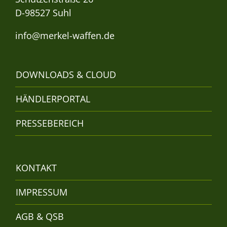
D-98527 Suhl
info@merkel-waffen.de
DOWNLOADS & CLOUD
HÄNDLERPORTAL
PRESSEBEREICH
KONTAKT
IMPRESSUM
AGB & QSB