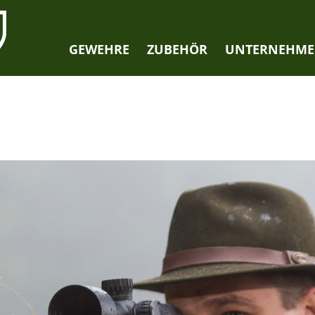
GEWEHRE
ZUBEHÖR
UNTERNEHM