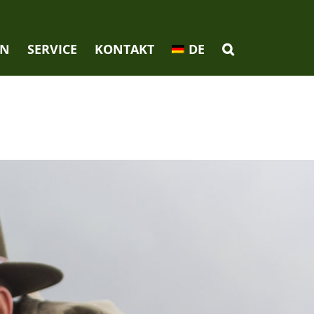
EN
SERVICE
KONTAKT
DE