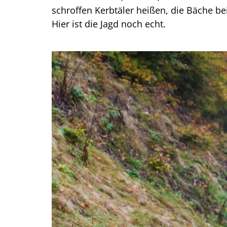
schroffen Kerbtäler heißen, die Bäche b
Hier ist die Jagd noch echt.