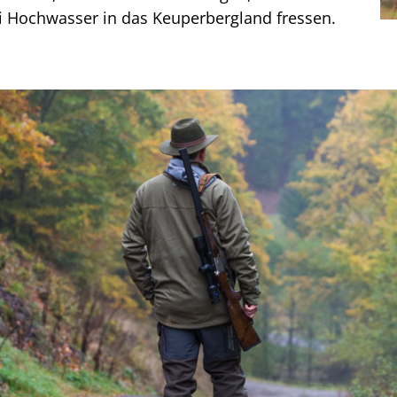
ei Hochwasser in das Keuperbergland fressen.