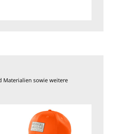
d Materialien sowie weitere