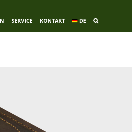
EN
SERVICE
KONTAKT
DE