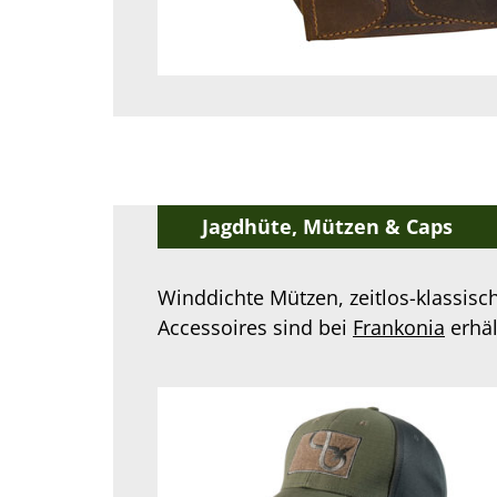
Jagdhüte, Mützen & Caps
Winddichte Mützen, zeitlos-klassisc
Accessoires sind bei
Frankonia
erhäl