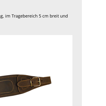
g, im Tragebereich 5 cm breit und