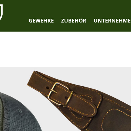
GEWEHRE
ZUBEHÖR
UNTERNEHM