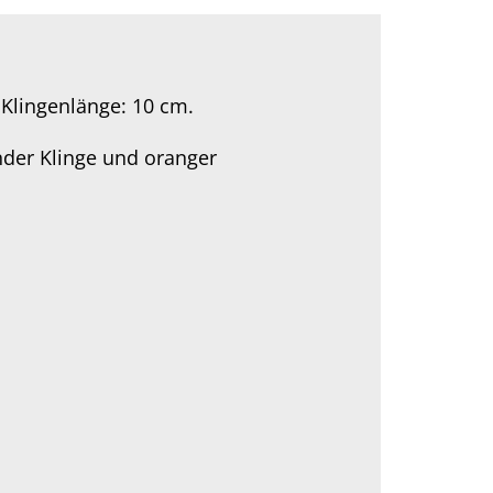
 Klingenlänge: 10 cm.
nder Klinge und oranger