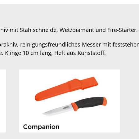
iv mit Stahlschneide, Wetzdiamant und Fire-Starter.
rakniv, reinigungsfreundliches Messer mit feststehe
. Klinge 10 cm lang, Heft aus Kunststoff.