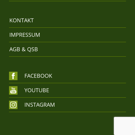
KONTAKT
IMPRESSUM
AGB & QSB
FACEBOOK
YOUTUBE
INSTAGRAM