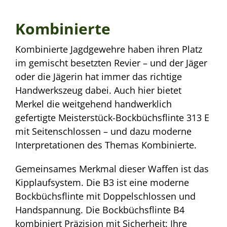
Kombinierte
Kombinierte Jagdgewehre haben ihren Platz
im gemischt besetzten Revier – und der Jäger
oder die Jägerin hat immer das richtige
Handwerkszeug dabei. Auch hier bietet
Merkel die weitgehend handwerklich
gefertigte Meisterstück-Bockbüchsflinte 313 E
mit Seitenschlossen – und dazu moderne
Interpretationen des Themas Kombinierte.
Gemeinsames Merkmal dieser Waffen ist das
Kipplaufsystem. Die B3 ist eine moderne
Bockbüchsflinte mit Doppelschlossen und
Handspannung. Die Bockbüchsflinte B4
kombiniert Präzision mit Sicherheit: Ihre