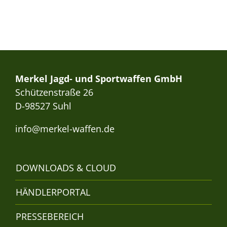
Merkel Jagd- und Sportwaffen GmbH
Schützenstraße 26
D-98527 Suhl
info@merkel-waffen.de
DOWNLOADS & CLOUD
HÄNDLERPORTAL
PRESSEBEREICH