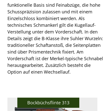
funktionelle Basis sind Feinabzüge, die hohe
Schusspräzision zulassen und mit einem
Einzelschloss kombiniert werden. Als
technisches Schmankerl gilt die Kugellauf-
Verstellung unter dem Vorderschaft. In den
Details zeigt die B-Klasse ihre Suhler Wurzeln:
traditioneller Schaftanstoß, die Seitenplatten
sind über Prismentechnik fixiert. Am
Vorderschaft ist der Merkel-typische Schnabel
herausgearbeitet. Zusätzlich besteht die
Option auf einen Wechsellauf.
Bockbüchsflinte 313