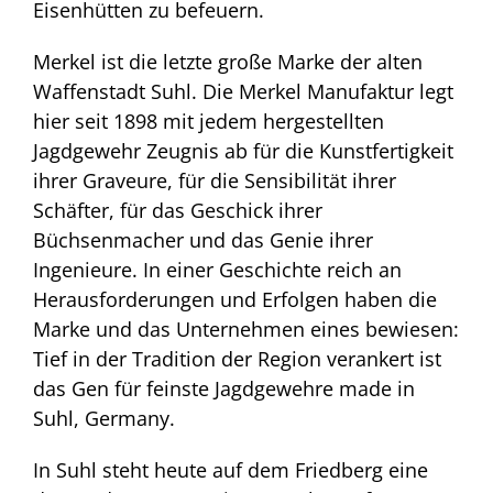
Eisenhütten zu befeuern.
Merkel ist die letzte große Marke der alten
Waffenstadt Suhl. Die Merkel Manufaktur legt
hier seit 1898 mit jedem hergestellten
Jagdgewehr Zeugnis ab für die Kunstfertigkeit
ihrer Graveure, für die Sensibilität ihrer
Schäfter, für das Geschick ihrer
Büchsenmacher und das Genie ihrer
Ingenieure. In einer Geschichte reich an
Herausforderungen und Erfolgen haben die
Marke und das Unternehmen eines bewiesen:
Tief in der Tradition der Region verankert ist
das Gen für feinste Jagdgewehre made in
Suhl, Germany.
In Suhl steht heute auf dem Friedberg eine