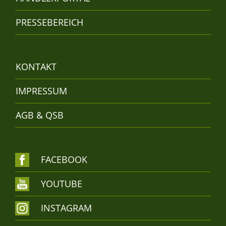
PRESSEBEREICH
KONTAKT
IMPRESSUM
AGB & QSB
FACEBOOK
YOUTUBE
INSTAGRAM