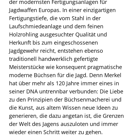
der modernsten Fertigungsanlagen für
Jagdwaffen Europas. In einer einzigartigen
Fertigungstiefe, die vom Stahl in der
Laufschmiedeanlage und dem feinen
Holzrohling ausgesuchter Qualität und
Herkunft bis zum eingeschossenen
Jagdgewehr reicht, entstehen ebenso
traditionell handwerklich gefertigte
Meisterstücke wie konsequent pragmatische
moderne Büchsen für die Jagd. Denn Merkel
hat über mehr als 120 Jahre immer eines in
seiner DNA untrennbar verbunden: Die Liebe
zu den Prinzipien der Büchsenmacherei und
die Kunst, aus altem Wissen neue Ideen zu
generieren, die dazu angetan ist, die Grenzen
der Welt des Jagens auszuloten und immer
wieder einen Schritt weiter zu gehen.