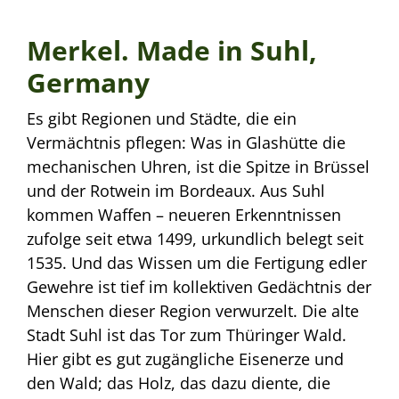
Merkel. Made in Suhl,
Germany
Es gibt Regionen und Städte, die ein
Vermächtnis pflegen: Was in Glashütte die
mechanischen Uhren, ist die Spitze in Brüssel
und der Rotwein im Bordeaux. Aus Suhl
kommen Waffen – neueren Erkenntnissen
zufolge seit etwa 1499, urkundlich belegt seit
1535. Und das Wissen um die Fertigung edler
Gewehre ist tief im kollektiven Gedächtnis der
Menschen dieser Region verwurzelt. Die alte
Stadt Suhl ist das Tor zum Thüringer Wald.
Hier gibt es gut zugängliche Eisenerze und
den Wald; das Holz, das dazu diente, die