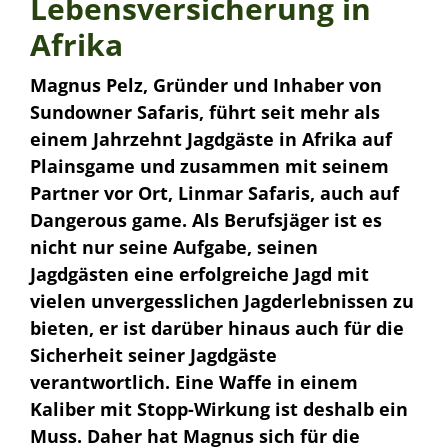
Lebensversicherung in
Afrika
Magnus Pelz, Gründer und Inhaber von
Sundowner Safaris, führt seit mehr als
einem Jahrzehnt Jagdgäste in Afrika auf
Plainsgame und zusammen mit seinem
Partner vor Ort, Linmar Safaris, auch auf
Dangerous game. Als Berufsjäger ist es
nicht nur seine Aufgabe, seinen
Jagdgästen eine erfolgreiche Jagd mit
vielen unvergesslichen Jagderlebnissen zu
bieten, er ist darüber hinaus auch für die
Sicherheit seiner Jagdgäste
verantwortlich. Eine Waffe in einem
Kaliber mit Stopp-Wirkung ist deshalb ein
Muss. Daher hat Magnus sich für die