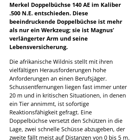
Merkel Doppelbüchse 140 AE im Kaliber
.500 N.E. entschieden. Diese
beeindruckende Doppelbüchse ist mehr
als nur ein Werkzeug; sie ist Magnus‘
verlängerter Arm und seine
Lebensversicherung.
Die afrikanische Wildnis stellt mit ihren
vielfältigen Herausforderungen hohe
Anforderungen an einen Berufsjäger.
Schussentfernungen liegen fast immer unter
20 m und in kritischen Situationen, in denen
ein Tier annimmt, ist sofortige
Reaktionsfähigkeit gefragt. Eine
Doppelbüchse versetzt den Schützen in die
Lage, zwei schnelle Schüsse abzugeben, der
zweite fällt meist auf Distanzen von 0 bis 5 m.