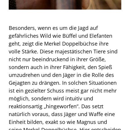
Besonders, wenn es um die Jagd auf
gefährliches Wild wie Büffel und Elefanten
geht, zeigt die Merkel Doppelbüchse ihre
volle Stärke. Diese majestätischen Tiere sind
nicht nur beeindruckend in ihrer Größe,
sondern auch in ihrer Fähigkeit, den Spieß
umzudrehen und den Jäger in die Rolle des
Gejagten zu drängen. In solchen Situationen
ist ein gezielter Schuss meist gar nicht mehr
möglich, sondern wird intuitiv und
reaktionsartig „hingeworfen“. Das setzt
natürlich voraus, dass Jäger und Waffe eine
Einheit bilden, exakt so wie Magnus und
seine Merkel Doppelbüchse. Hier entscheiden