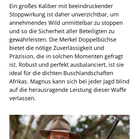
Ein großes Kaliber mit beeindruckender
Stoppwirkung ist daher unverzichtbar, um
annehmendes Wild unmittelbar zu stoppen
und so die Sicherheit aller Beteiligten zu
gewährleisten. Die Merkel Doppelbüchse
bietet die nötige Zuverlässigkeit und
Präzision, die in solchen Momenten gefragt
ist. Robust und perfekt ausbalanciert, ist sie
ideal für die dichten Buschlandschaften
Afrikas. Magnus kann sich bei jeder Jagd blind
auf die herausragende Leistung dieser Waffe
verlassen.