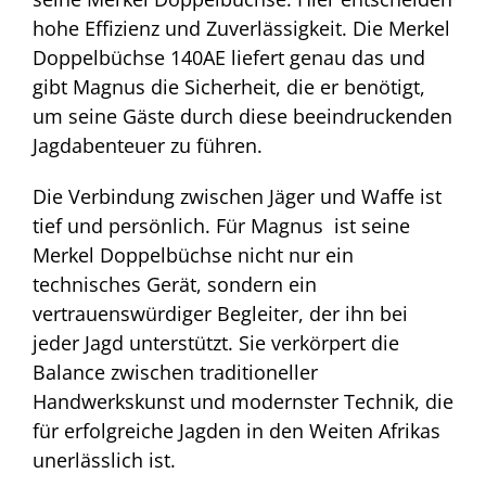
hohe Effizienz und Zuverlässigkeit. Die Merkel
Doppelbüchse 140AE liefert genau das und
gibt Magnus die Sicherheit, die er benötigt,
um seine Gäste durch diese beeindruckenden
Jagdabenteuer zu führen.
Die Verbindung zwischen Jäger und Waffe ist
tief und persönlich. Für Magnus ist seine
Merkel Doppelbüchse nicht nur ein
technisches Gerät, sondern ein
vertrauenswürdiger Begleiter, der ihn bei
jeder Jagd unterstützt. Sie verkörpert die
Balance zwischen traditioneller
Handwerkskunst und modernster Technik, die
für erfolgreiche Jagden in den Weiten Afrikas
unerlässlich ist.