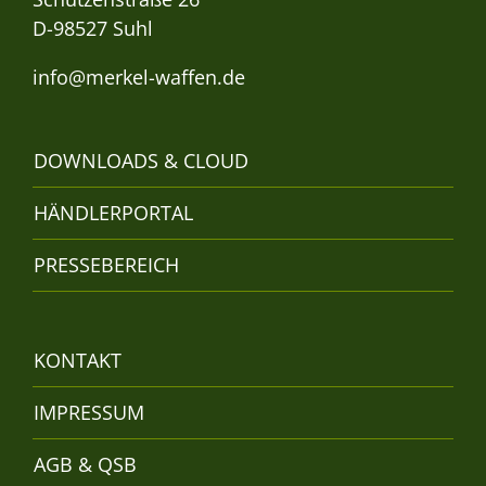
D-98527 Suhl
info@merkel-waffen.de
DOWNLOADS & CLOUD
HÄNDLERPORTAL
PRESSEBEREICH
KONTAKT
IMPRESSUM
AGB & QSB