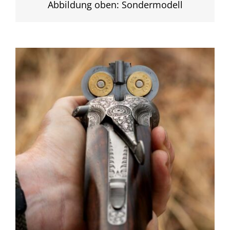
Abbildung oben: Sondermodell