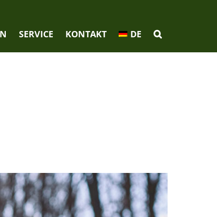
EN
SERVICE
KONTAKT
DE