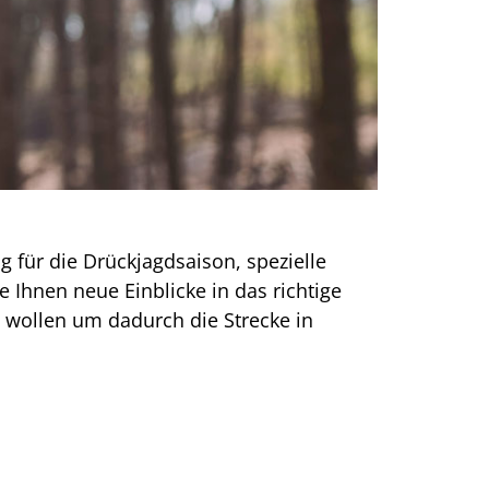
 für die Drückjagdsaison, spezielle
 Ihnen neue Einblicke in das richtige
 wollen um dadurch die Strecke in