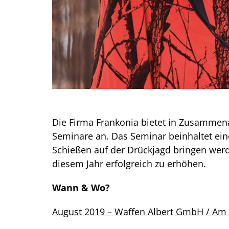
Die Firma Frankonia bietet in Zusammena
Seminare an. Das Seminar beinhaltet eine
Schießen auf der Drückjagd bringen werd
diesem Jahr erfolgreich zu erhöhen.
Wann & Wo?
August 2019 – Waffen Albert GmbH / Am S