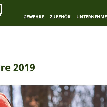
GEWEHRE
ZUBEHÖR
UNTERNEHM
re 2019