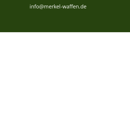
info@merkel-waffen.de