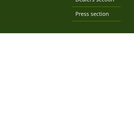
Press section