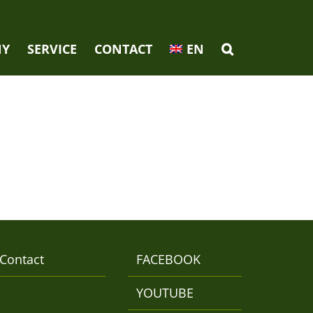
NY
SERVICE
CONTACT
EN
Contact
FACEBOOK
YOUTUBE