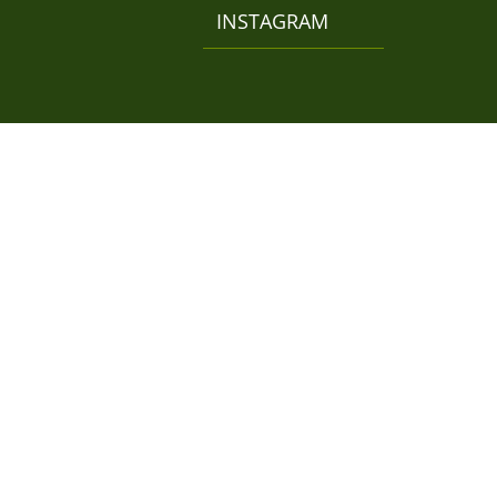
INSTAGRAM